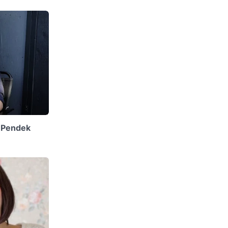
 Pendek