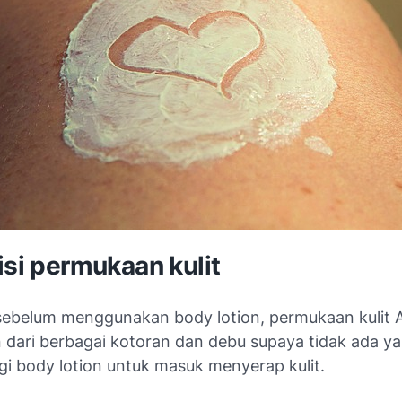
isi permukaan kulit
ebelum menggunakan body lotion, permukaan kulit 
n dari berbagai kotoran dan debu supaya tidak ada y
i body lotion untuk masuk menyerap kulit.